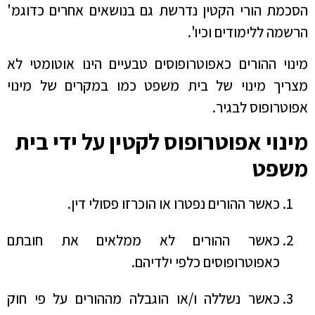
הסכמת הורי הקטין נדרשת גם בנושאים אחרים כדוגמ'
הרשמה ללימודים וכיו'.
מינוי ההורים כאפוטרופוסים טבעיים הינו אוטומטי לא
מצריך מינוי של בית משפט כמו במקרים של מינוי
אפוטרופוס לבגיר.
מינוי אפוטרופוס לקטין על ידי בית
משפט
כאשר ההורים נפטרו או הוכרזו פסולי דין.
כאשר ההורים לא ממלאים את חובתם
כאפוטרופוסים כלפי ילדיהם.
כאשר נשללה ו/או הוגבלה מההורים על פי חוק