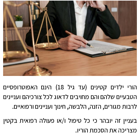
הורי ילדים קטינים (עד גיל 18) הינם האפוטרופסיים
הטבעיים שלהם והם מחויבים לדאוג לכל צורכיהם ועניינים
לרבות מגורים, הזנה, הלבשה, חינוך ועניינים ורפואיים.
בעניין זה יובהר כי כל טיפול ו/או פעולה רפואית בקטין
מצריכה את הסכמת הוריו.