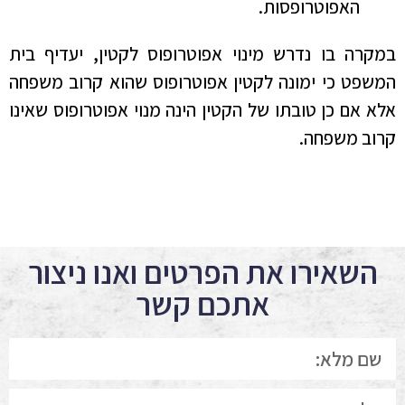
האפוטרופסות.
במקרה בו נדרש מינוי אפוטרופוס לקטין, יעדיף בית
המשפט כי ימונה לקטין אפוטרופוס שהוא קרוב משפחה
אלא אם כן טובתו של הקטין הינה מנוי אפוטרופוס שאינו
קרוב משפחה.
השאירו את הפרטים ואנו ניצור
אתכם קשר