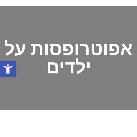
אפוטרופסות על
ילדים
פתח