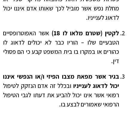
מחלת נפש אשר מוביל לכך שאותו אדם איננו יכול
לדאוג לענייניו.
לקטין (שטרם מלאו לו 18)
אשר האפוטרופסיים
הטבעיים שלו – הוריו כבר לא יכולים לדאוג לו
כהורים או במקרו בו בית המשפט קבע כי הם פסולי
דין.
בגיר אשר מפאת מצבו הפיזי ו/או הנפשי איננו
יכול לדאוג לענייניו
ובכלל זה אדם הנזקק לטיפול
רפואי אשר אינו יכול להביע את דעתו לגבי הטיפול
הרפואי שאמורים לבצע בו.