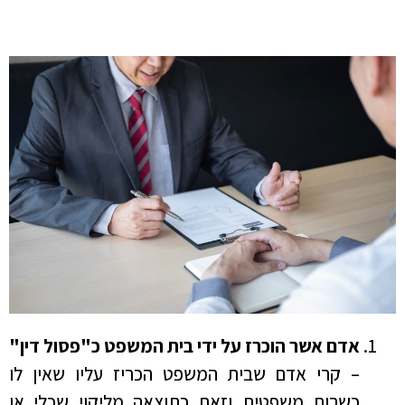
אדם אשר הוכרז על ידי בית המשפט כ"פסול דין"
– קרי אדם שבית המשפט הכריז עליו שאין לו
כשרות משפטית וזאת כתוצאה מליקוי שכלי או