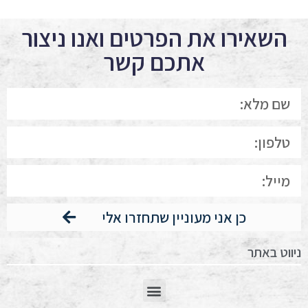
השאירו את הפרטים ואנו ניצור
אתכם קשר
כן אני מעוניין שתחזרו אלי
ניווט באתר