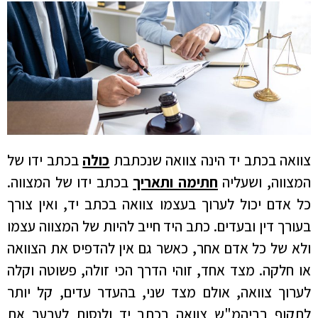
צוואה בכתב יד הינה צוואה שנכתבת
כולה
בכתב ידו של
המצווה, ושעליה
חתימה ותאריך
בכתב ידו של המצווה.
כל אדם יכול לערוך בעצמו צוואה בכתב יד, ואין צורך
בעורך דין ובעדים. כתב היד חייב להיות של המצווה עצמו
ולא של כל אדם אחר, כאשר גם אין להדפיס את הצוואה
או חלקה. מצד אחד, זוהי הדרך הכי זולה, פשוטה וקלה
לערוך צוואה, אולם מצד שני, בהעדר עדים, קל יותר
לתקוף בביהמ"ש צוואה בכתב יד ולנסות לערער את