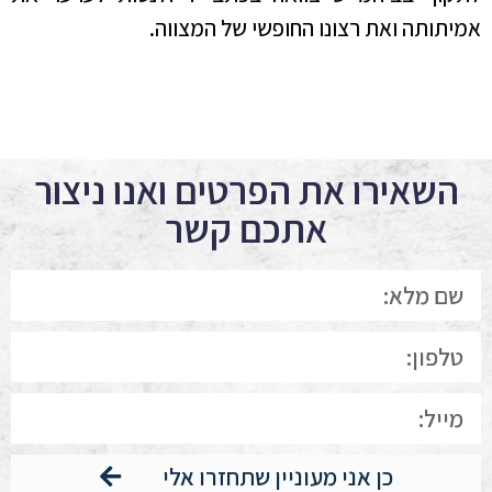
אמיתותה ואת רצונו החופשי של המצווה.
השאירו את הפרטים ואנו ניצור
אתכם קשר
כן אני מעוניין שתחזרו אלי