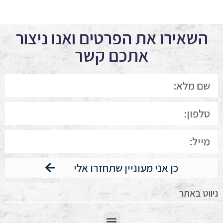
השאירו את הפרטים ואנו ניצור
אתכם קשר
כן אני מעוניין שתחזרו אלי
ניווט באתר