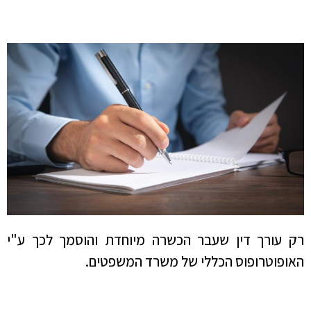
רק עורך דין שעבר הכשרה מיוחדת והוסמך לכך ע"י
האופוטרופוס הכללי של משרד המשפטים.