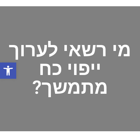
מי רשאי לערוך
ייפוי כח
פתח
מתמשך?