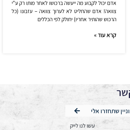
אדם יכול לקבוע מה ייעשה ברכושו לאחר מותו רק ע"י
צוואה! אדם שהחליט לא לערוך צוואה – עזבונו (כל
הרכוש שהותיר אחריו) יחולק לפי הכללים
קרא עוד »
קשר
וניין שתחזרו אלי
עשו לנו לייק