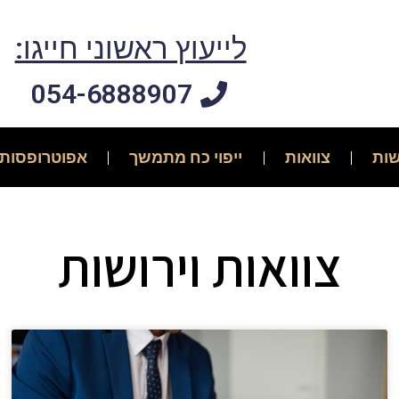
לייעוץ ראשוני חייגו:
054-6888907
שות
צוואות
ייפוי כח מתמשך
אפוטרופסות
צוואות וירושות