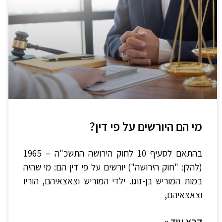
מי הם היורשים על פי דין?
בהתאם לסעיף 10 לחוק הירושה התשכ"ה – 1965
(להלן: "חוק הירושה") יורשים על פי דין הם: מי שהיה
במות המוריש בן-זוגו. ילדי המוריש וצאצאיהם, הוריו
וצאצאיהם,
קרא עוד »