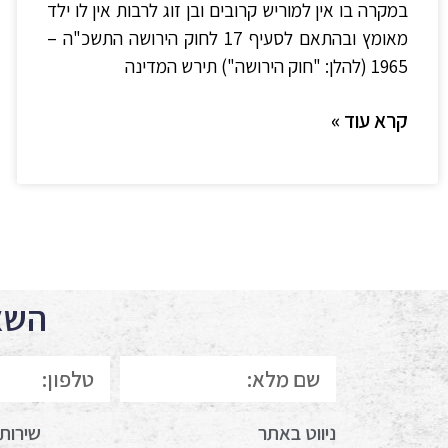
במקרה בו אין למוריש קרובים ובן זוג לרבות אין לו ילד
מאומץ ובהתאם לסעיף 17 לחוק הירושה התשכ"ה –
1965 (להלן: "חוק הירושה") תירש המדינה
קרא עוד »
השאי
ניווט באתר
שירות