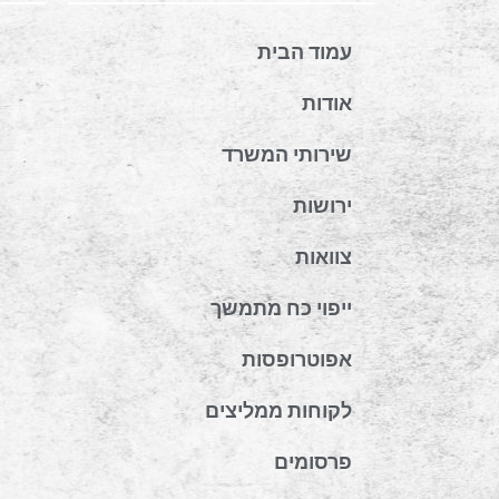
עמוד הבית
אודות
שירותי המשרד
ירושות
צוואות
ייפוי כח מתמשך
אפוטרופסות
לקוחות ממליצים
פרסומים