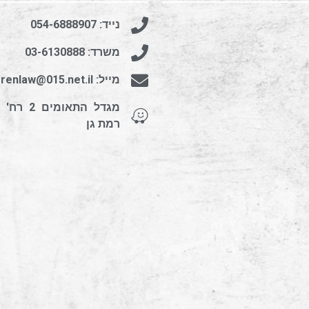
נייד: 054-6888907
משרד: 03-6130888
מייל: kerenlaw@015.net.il
רמת גן