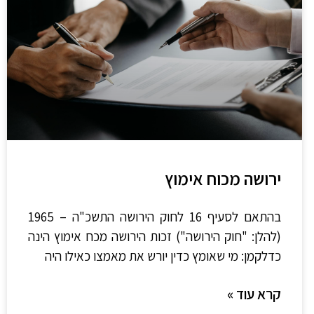
ירושה מכוח אימוץ
בהתאם לסעיף 16 לחוק הירושה התשכ"ה – 1965
(להלן: "חוק הירושה") זכות הירושה מכח אימוץ הינה
כדלקמן: מי שאומץ כדין יורש את מאמצו כאילו היה
קרא עוד »