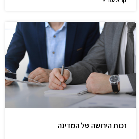
זכות הירושה של המדינה