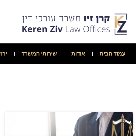
עמוד הבית
אודות
שירותי המשרד
ירו