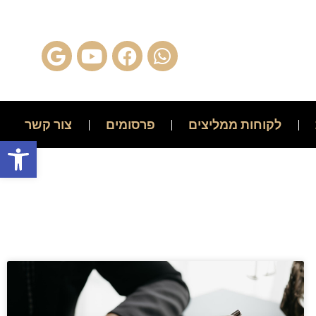
לקוחות ממליצים
פרסומים
צור קשר
פתח