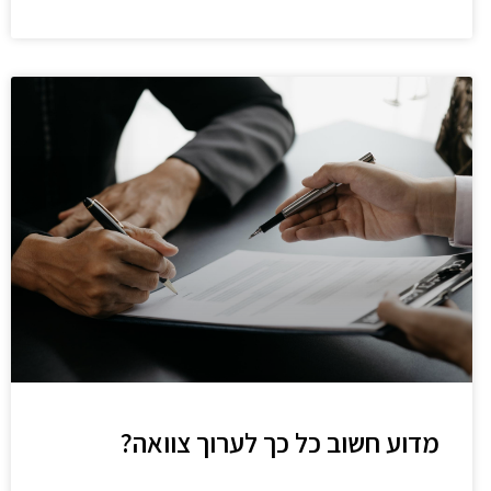
מדוע חשוב כל כך לערוך צוואה?