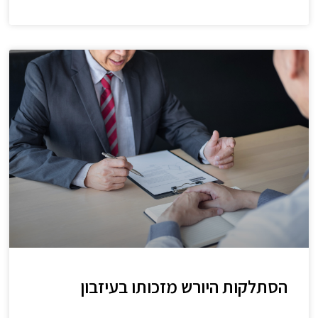
הסתלקות היורש מזכותו בעיזבון