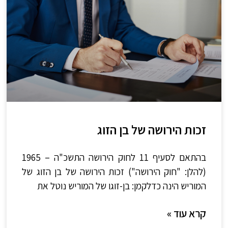
זכות הירושה של בן הזוג
בהתאם לסעיף 11 לחוק הירושה התשכ"ה – 1965
(להלן: "חוק הירושה") זכות הירושה של בן הזוג של
המוריש הינה כדלקמן: בן-זוגו של המוריש נוטל את
קרא עוד »